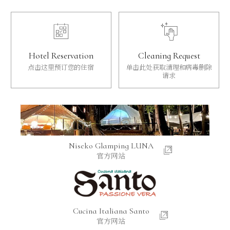
Hotel Reservation
Cleaning Request
点击这里预订您的住宿
单击此处获取清理和病毒删除
请求
Niseko Glamping LUNA
官方网站
Cucina Italiana Santo
官方网站