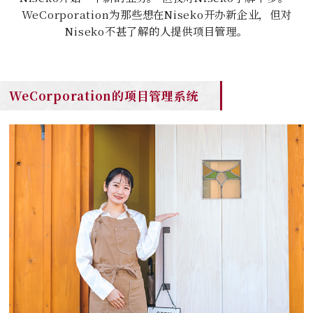
WeCorporation为那些想在Niseko开办新企业，但对
Niseko不甚了解的人提供项目管理。
WeCorporation的项目管理系统