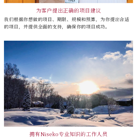
为客户提出正确的项目建议
我们根据你想做的项目、期限、规模和预算，为你提出合适
的项目，并提供全面的支持，确保你的项目成功。
拥有Niseko专业知识的工作人员