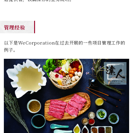
管理经验
以下是WeCorporation在过去开展的一些项目管理工作的
例子。