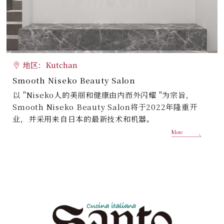
地区：Kutchan
Smooth Niseko Beauty Salon
以 "Niseko人的美丽和健康由内而外闪耀 "为宗旨，
Smooth Niseko Beauty Salon将于2022年隆重开
业，并采用来自日本的最新技术和机器。
More