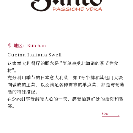
地区：Kutchan
Cucina Italiana Swell
这家意大利餐厅的概念是 "简单享受北海道的季节性食
材"。
充分利用季节的日本意大利菜，如T骨牛排和其他用大块
肉做成的主菜，以及满足各种需求的单点菜，都是与葡萄
酒的特殊搭配。
在Swell享受温暖人心的一天，感受恰到好处的活泼和微
笑。
More