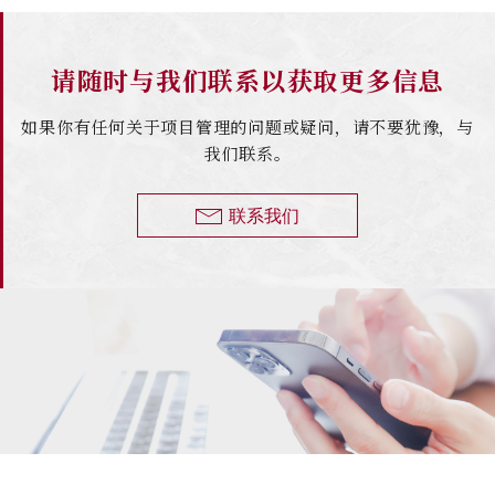
请随时与我们联系以获取更多信息
如果你有任何关于项目管理的问题或疑问，请不要犹豫，与
我们联系。
联系我们