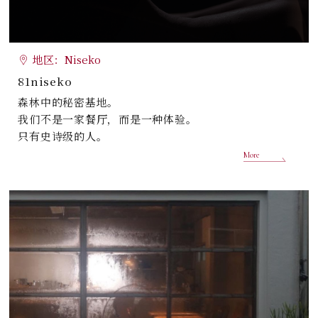
地区：Niseko
81niseko
森林中的秘密基地。
我们不是一家餐厅，而是一种体验。
只有史诗级的人。
More