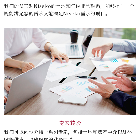
我们的员工对Niseko的土地和气候非常熟悉，能够提出一个
既能满足您的需求又能满足Niseko需求的项目。
专家转诊
我们可以向你介绍一系列专家，包括土地和房产中介以及补
贴提供者，以确保你的业务成功。